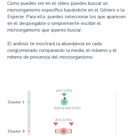
Como puedes ver en el vídeo, puedes buscar un
microorganismo específico basándote en el Género o la
Especie. Para ello, puedes seleccionar los que aparecen
en el desplegable o simplemente escribir el
microorganismo que quieres buscar.
El análisis te mostrará la abundancia en cada
conglomerado comparando la media, el máximo y el
mínimo de presencia del microorganismo.