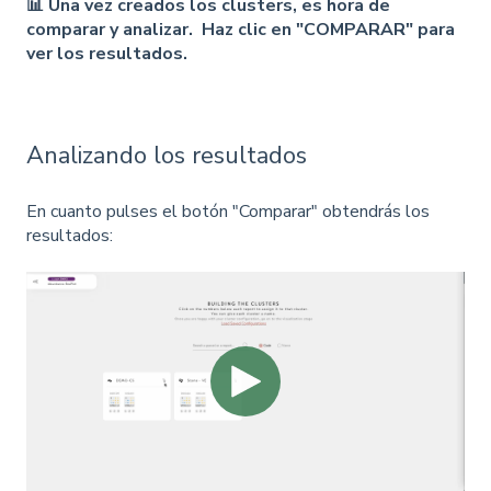
📊 Una vez creados los clusters, es hora de
comparar y analizar. Haz clic en "COMPARAR" para
ver los resultados.
Analizando los resultados
En cuanto pulses el botón "Comparar" obtendrás los
resultados: