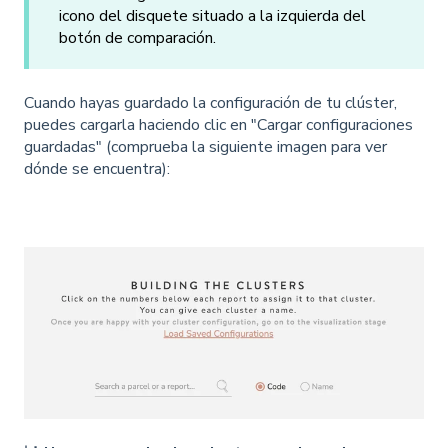
icono del disquete situado a la izquierda del
botón de comparación.
Cuando hayas guardado la configuración de tu clúster,
puedes cargarla haciendo clic en "Cargar configuraciones
guardadas" (comprueba la siguiente imagen para ver
dónde se encuentra):