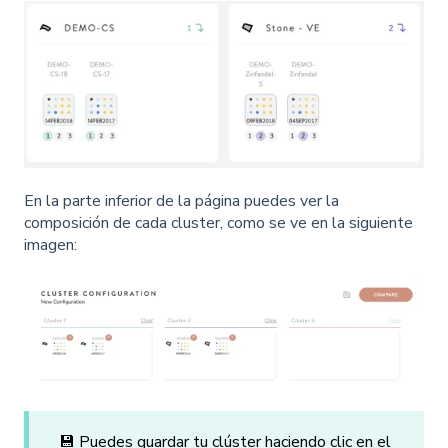
En la parte inferior de la página puedes ver la
composición de cada cluster, como se ve en la siguiente
imagen:
💾 Puedes guardar tu clúster haciendo clic en el