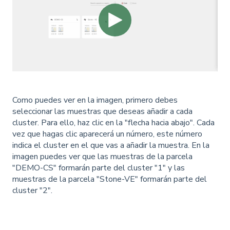
Como puedes ver en la imagen, primero debes
seleccionar las muestras que deseas añadir a cada
cluster. Para ello, haz clic en la "flecha hacia abajo". Cada
vez que hagas clic aparecerá un número, este número
indica el cluster en el que vas a añadir la muestra. En la
imagen puedes ver que las muestras de la parcela
"DEMO-CS" formarán parte del cluster "1" y las
muestras de la parcela "Stone-VE" formarán parte del
cluster "2".