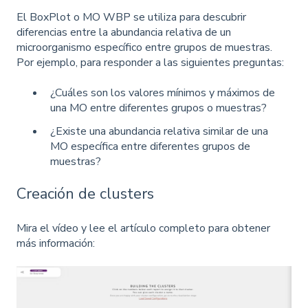
El BoxPlot o MO WBP se utiliza para descubrir
diferencias entre la abundancia relativa de un
microorganismo específico entre grupos de muestras.
Por ejemplo, para responder a las siguientes preguntas:
¿Cuáles son los valores mínimos y máximos de
una MO entre diferentes grupos o muestras?
¿Existe una abundancia relativa similar de una
MO específica entre diferentes grupos de
muestras?
Creación de clusters
Mira el vídeo y lee el artículo completo para obtener
más información: