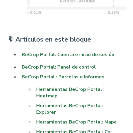
🔖 Artículos en este bloque
BeCrop Portal: Cuenta e inicio de sesión
BeCrop Portal: Panel de control
BeCrop Portal : Parcelas e Informes
Herramientas BeCrop Portal :
Heatmap
Herramientas BeCrop Portal:
Explorer
Herramientas BeCrop Portal: Mapa
Herramientas BeCrop Portal: Co-