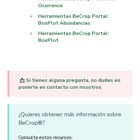
Ocurrence
Herramientas BeCrop Portal:
BoxPlot Abundancias
Herramientas BeCrop Portal:
BoxPlot
📩
Si tienes alguna pregunta, no dudes en
ponerte en contacto con nosotros
¿Quieres obtener más información sobre
BeCrop®?
Consulta estos recursos: