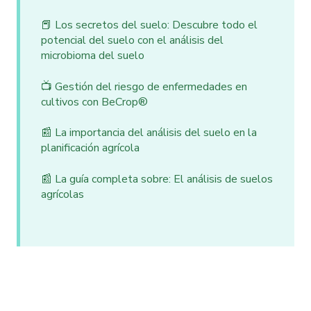
📕 Los secretos del suelo: Descubre todo el
potencial del suelo con el análisis del
microbioma del suelo
📺 Gestión del riesgo de enfermedades en
cultivos con BeCrop®
📰 La importancia del análisis del suelo en la
planificación agrícola
📰 La guía completa sobre: El análisis de suelos
agrícolas