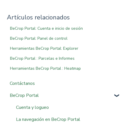
Artículos relacionados
BeCrop Portal: Cuenta e inicio de sesión
BeCrop Portal: Panel de control
Herramientas BeCrop Portal: Explorer
BeCrop Portal : Parcelas e Informes
Herramientas BeCrop Portal : Heatmap
Contáctanos
BeCrop Portal
Cuenta y logueo
La navegación en BeCrop Portal